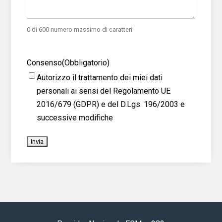
0 di 600 numero massimo di caratteri
Consenso
(Obbligatorio)
Autorizzo il trattamento dei miei dati
personali ai sensi del Regolamento UE
2016/679 (GDPR) e del D.Lgs. 196/2003 e
successive modifiche