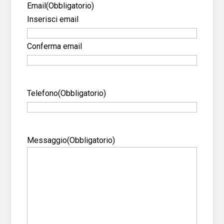
Email
(Obbligatorio)
Inserisci email
Conferma email
Telefono
(Obbligatorio)
Messaggio
(Obbligatorio)