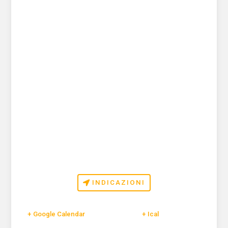
INDICAZIONI
+ Google Calendar
+ Ical