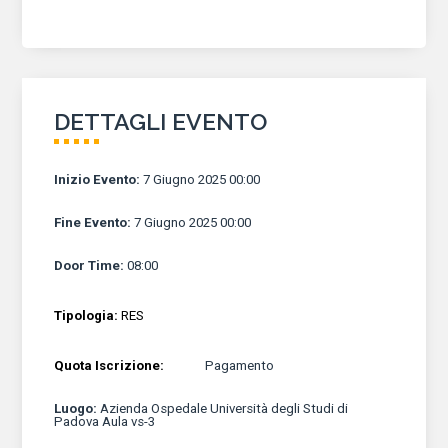
DETTAGLI EVENTO
Inizio Evento
:
7 Giugno 2025 00:00
Fine Evento
:
7 Giugno 2025 00:00
Door Time
:
08:00
Tipologia:
RES
Quota Iscrizione:
Pagamento
Luogo
:
Azienda Ospedale Università degli Studi di
Padova Aula vs-3