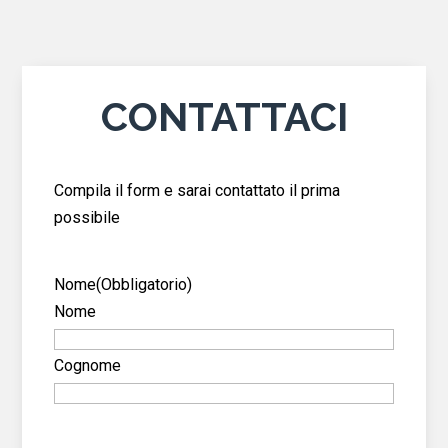
CONTATTACI
Compila il form e sarai contattato il prima
possibile
Nome
(Obbligatorio)
Nome
Cognome