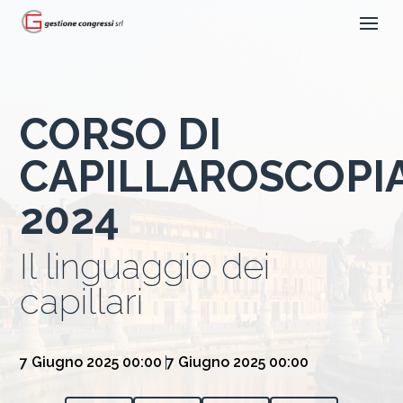
CORSO DI
CAPILLAROSCOPI
2024
Il linguaggio dei
capillari
7 Giugno 2025 00:00
7 Giugno 2025 00:00