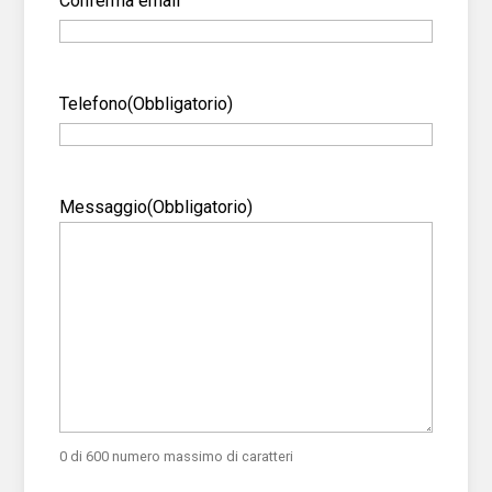
Conferma email
Telefono
(Obbligatorio)
Messaggio
(Obbligatorio)
0 di 600 numero massimo di caratteri