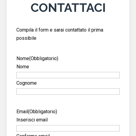
CONTATTACI
Compila il form e sarai contattato il prima
possibile
Nome
(Obbligatorio)
Nome
Cognome
Email
(Obbligatorio)
Inserisci email