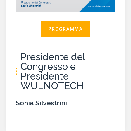
PROGRAMMA
Presidente del
Congresso e
Presidente
WULNOTECH
Sonia Silvestrini