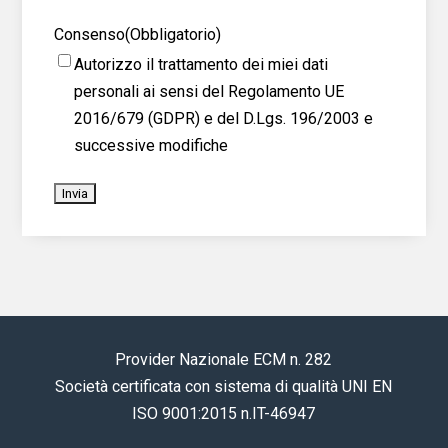
Consenso
(Obbligatorio)
Autorizzo il trattamento dei miei dati
personali ai sensi del Regolamento UE
2016/679 (GDPR) e del D.Lgs. 196/2003 e
successive modifiche
Provider Nazionale ECM n. 282
Società certificata con sistema di qualità UNI EN
ISO 9001:2015 n.IT-46947