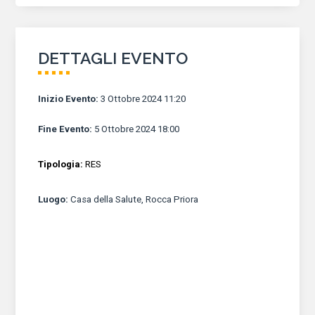
DETTAGLI EVENTO
Inizio Evento
:
3 Ottobre 2024 11:20
Fine Evento
:
5 Ottobre 2024 18:00
Tipologia:
RES
Luogo
:
Casa della Salute, Rocca Priora