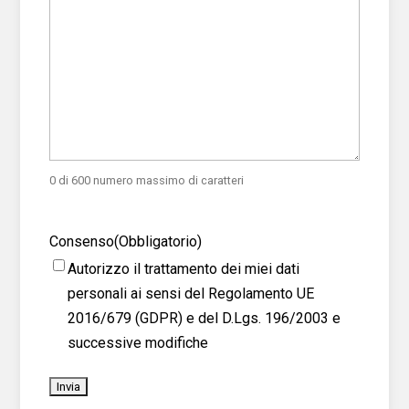
0 di 600 numero massimo di caratteri
Consenso
(Obbligatorio)
Autorizzo il trattamento dei miei dati
personali ai sensi del Regolamento UE
2016/679 (GDPR) e del D.Lgs. 196/2003 e
successive modifiche