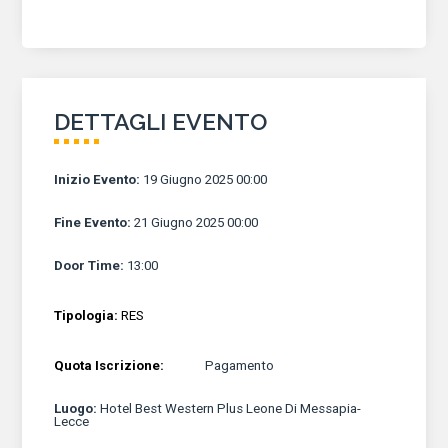
DETTAGLI EVENTO
Inizio Evento
:
19 Giugno 2025 00:00
Fine Evento
:
21 Giugno 2025 00:00
Door Time
:
13:00
Tipologia:
RES
Quota Iscrizione:
Pagamento
Luogo
:
Hotel Best Western Plus Leone Di Messapia-
Lecce