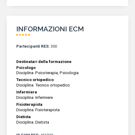
INFORMAZIONI ECM
Partecipanti RES
:
300
Psicologo
Disciplina
:
Psicoterapia, Psicologia
Tecnico ortopedico
Disciplina
:
Tecnico ortopedico
Infermiere
Disciplina
:
Infermiere
Fisioterapista
Disciplina
:
Fisioterapista
Dietista
Disciplina
:
Dietista