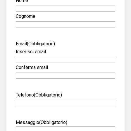
Nome
Cognome
Email
(Obbligatorio)
Inserisci email
Conferma email
Telefono
(Obbligatorio)
Messaggio
(Obbligatorio)