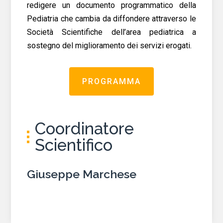
redigere un documento programmatico della
Pediatria che cambia da diffondere attraverso le
Società Scientifiche dell’area pediatrica a
sostegno del miglioramento dei servizi erogati.
PROGRAMMA
Coordinatore
Scientifico
Giuseppe Marchese