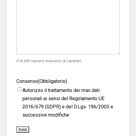
0 di 600 numero massimo di caratteri
Consenso
(Obbligatorio)
Autorizzo il trattamento dei miei dati
personali ai sensi del Regolamento UE
2016/679 (GDPR) e del D.Lgs. 196/2003 e
successive modifiche