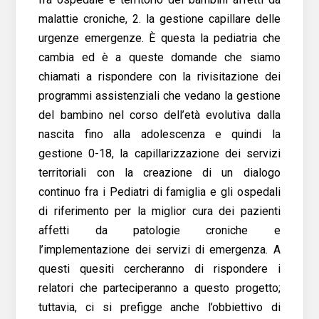
malattie croniche, 2. la gestione capillare delle
urgenze emergenze. È questa la pediatria che
cambia ed è a queste domande che siamo
chiamati a rispondere con la rivisitazione dei
programmi assistenziali che vedano la gestione
del bambino nel corso dell’età evolutiva dalla
nascita fino alla adolescenza e quindi la
gestione 0-18, la capillarizzazione dei servizi
territoriali con la creazione di un dialogo
continuo fra i Pediatri di famiglia e gli ospedali
di riferimento per la miglior cura dei pazienti
affetti da patologie croniche e
l’implementazione dei servizi di emergenza. A
questi quesiti cercheranno di rispondere i
relatori che parteciperanno a questo progetto;
tuttavia, ci si prefigge anche l’obbiettivo di