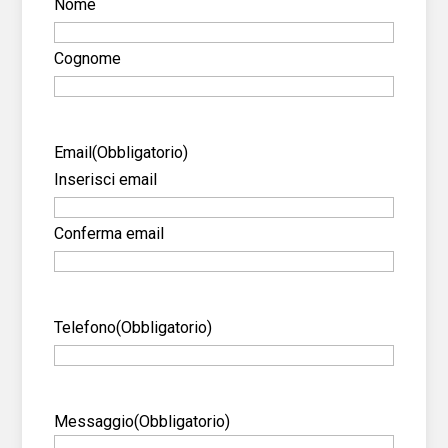
Nome
Cognome
Email
(Obbligatorio)
Inserisci email
Conferma email
Telefono
(Obbligatorio)
Messaggio
(Obbligatorio)