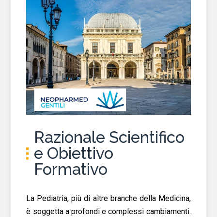
Razionale Scientifico
e Obiettivo
Formativo
La Pediatria, più di altre branche della Medicina,
è soggetta a profondi e complessi cambiamenti.