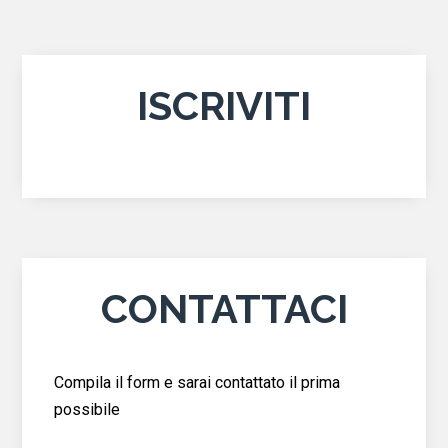
ISCRIVITI
CONTATTACI
Compila il form e sarai contattato il prima
possibile