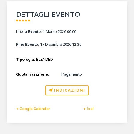
DETTAGLI EVENTO
Inizio Evento
:
1 Marzo 2026 00:00
Fine Evento
:
17 Dicembre 2026 12:30
Tipologia:
BLENDED
Quota Iscrizione:
Pagamento
INDICAZIONI
+ Google Calendar
+ Ical