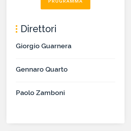
PROGRAMMA
Direttori
Giorgio Guarnera
Gennaro Quarto
Paolo Zamboni