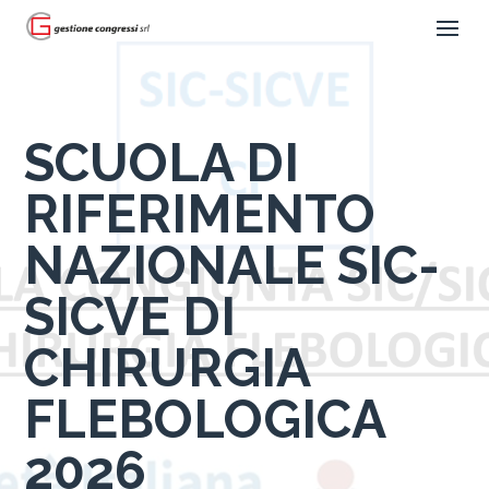
SCUOLA DI
RIFERIMENTO
NAZIONALE SIC-
SICVE DI
CHIRURGIA
FLEBOLOGICA
2026