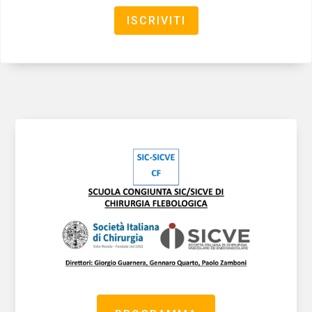
ISCRIVITI