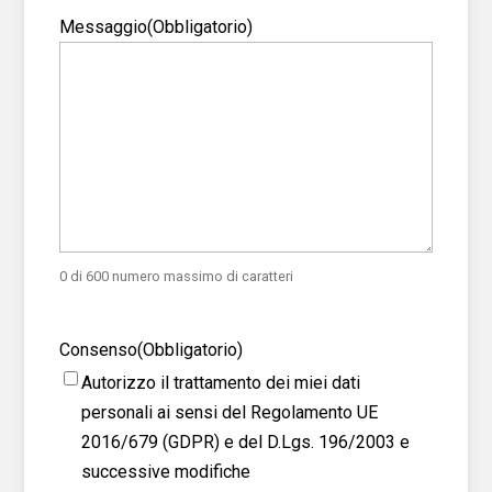
Messaggio
(Obbligatorio)
0 di 600 numero massimo di caratteri
Consenso
(Obbligatorio)
Autorizzo il trattamento dei miei dati
personali ai sensi del Regolamento UE
2016/679 (GDPR) e del D.Lgs. 196/2003 e
successive modifiche