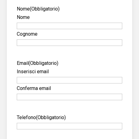
Nome
(Obbligatorio)
Nome
Cognome
Email
(Obbligatorio)
Inserisci email
Conferma email
Telefono
(Obbligatorio)