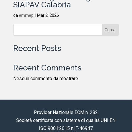
SIAPAV Calabria
da
emmepi
|
Mar 2, 2026
Cerca
Recent Posts
Recent Comments
Nessun commento da mostrare.
Provider Nazionale ECM n. 282
Società certificata con sistema di qualità UNI EN
ISO 9001:2015 n.IT-46947