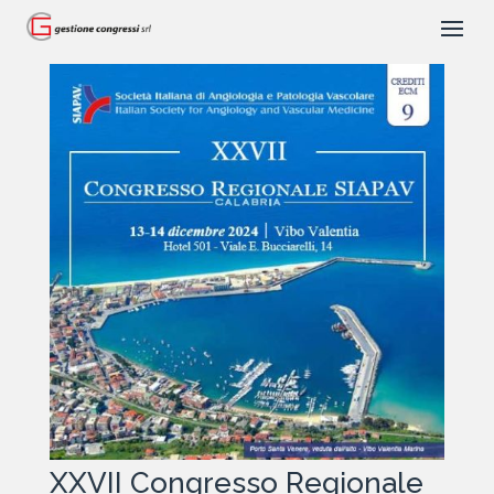
XXVII Congresso Regionale