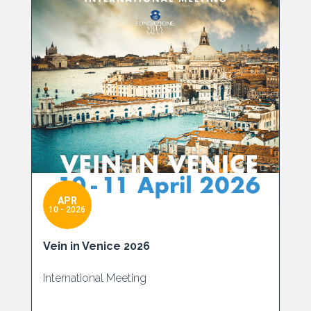
APR
10 - 2026
Vein in Venice 2026
International Meeting