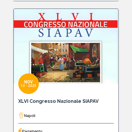
NOV
13 - 2025
XLVI Congresso Nazionale SIAPAV
Napoli
Pagamento