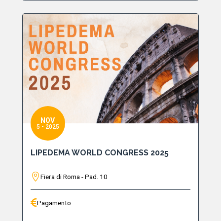
NOV
5 - 2025
LIPEDEMA WORLD CONGRESS 2025
Fiera di Roma - Pad. 10
Pagamento