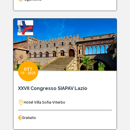
OTT
10 - 2025
XXVII Congresso SIAPAV Lazio
Hotel Villa Sofia-Viterbo
Gratuito