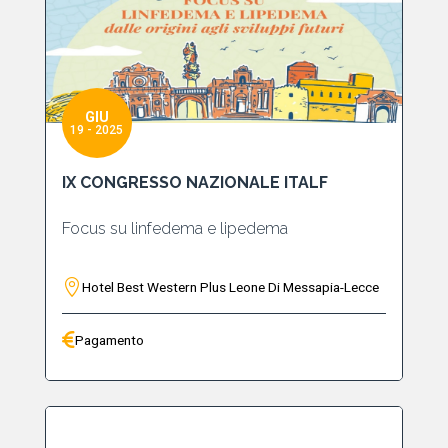
GIU
19 - 2025
IX CONGRESSO NAZIONALE ITALF
Focus su linfedema e lipedema
Hotel Best Western Plus Leone Di Messapia-Lecce
Pagamento