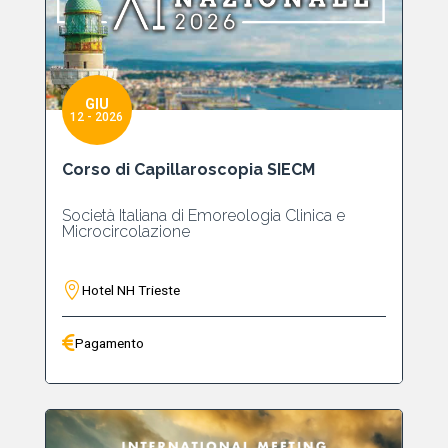
GIU
12 - 2026
Corso di Capillaroscopia SIECM
Società Italiana di Emoreologia Clinica e
Microcircolazione
Hotel NH Trieste
Pagamento