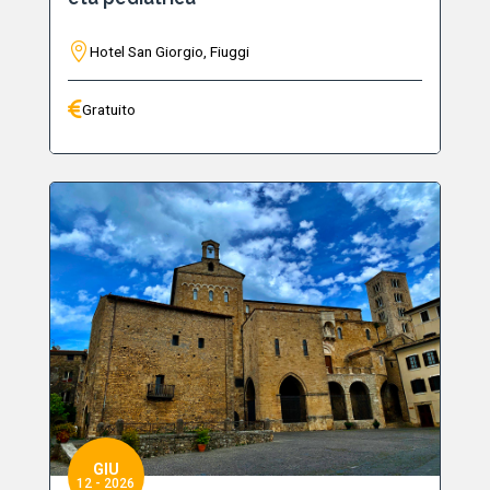
Hotel San Giorgio, Fiuggi
Gratuito
GIU
12 - 2026