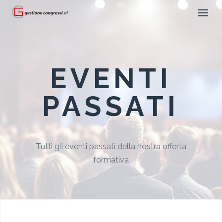
EVENTI
PASSATI
Tutti gli eventi passati della nostra offerta
formativa