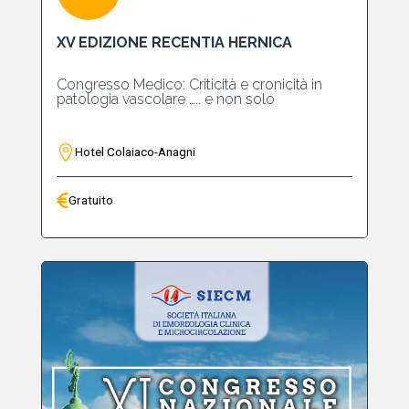
XV EDIZIONE RECENTIA HERNICA
Congresso Medico: Criticità e cronicità in
patologia vascolare ….. e non solo
Hotel Colaiaco-Anagni
Gratuito