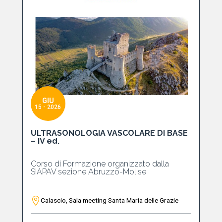
GIU
15 - 2026
ULTRASONOLOGIA VASCOLARE DI BASE
– IV ed.
Corso di Formazione organizzato dalla
SIAPAV sezione Abruzzo-Molise
Calascio, Sala meeting Santa Maria delle Grazie