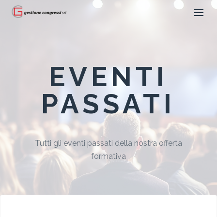
EVENTI
PASSATI
Tutti gli eventi passati della nostra offerta
formativa