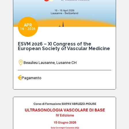
APR
16 - 2026
ESVM 2026 – XI Congress of the
European Society of Vascular Medicine
Beaulieu Lausanne, Lusanne CH
Pagamento