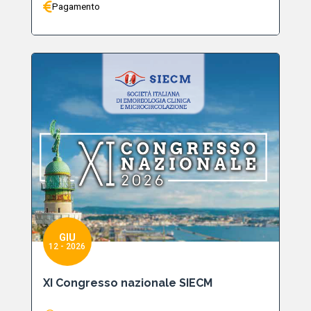
Pagamento
GIU
12 - 2026
XI Congresso nazionale SIECM